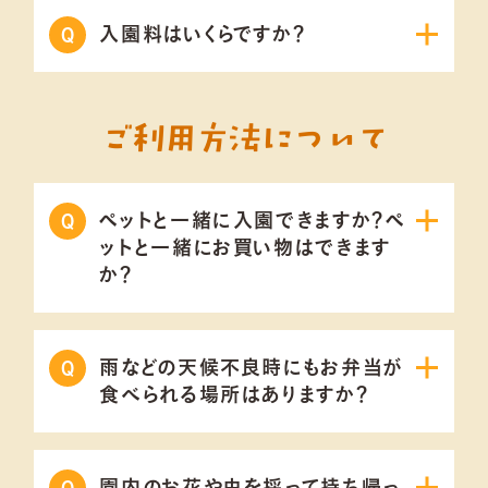
入園料はいくらですか？
ご利用方法について
ペットと一緒に入園できますか？ペ
ットと一緒にお買い物はできます
か？
雨などの天候不良時にもお弁当が
食べられる場所はありますか？
園内のお花や虫を採って持ち帰っ