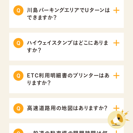
川島パーキングエリアでUターンは
できますか？
ハイウェイスタンプはどこにありま
すか？
ETC利用明細書のプリンターはあ
りますか？
高速道路用の地図はありますか？