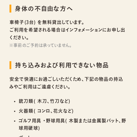
身体の不自由な方へ
車椅子(3台) を無料貸出しています。
ご利用を希望される場合はインフォメーションにお申し出
ください。
※事前のご予約は承っていません。
持ち込みおよび利用できない物品
安全で快適にお過ごしいただくため、下記の物品の持込
みやご利用はご遠慮ください。
銃刀類( 木刀、竹刀など)
火器類( コンロ、花火など)
ゴルフ用具 ・野球用具( 木製または金属製バット、野
球用硬球)