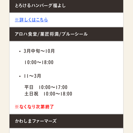
とろけるハンバーグ福よし
※詳しくはこちら
アロハ食堂/菓匠将満/ブルーシール
3月中旬～10月
10:00～18:00
11～3月
平日 10:00～17:00
土日祝 10:00～18:00
※なくなり次第終了
かわしまファーマーズ