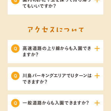
てもいいですか？
アクセスについて
高速道路の上り線からも入園でき
ますか？
川島パーキングエリアでUターンは
できますか？
一般道路からも入園できますか？