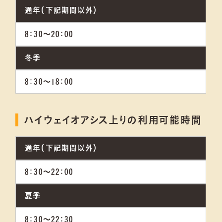
通年（下記期間以外）
8：30～20：00
冬季
8：30～18：00
ハイウェイオアシス上りの利用可能時間
通年（下記期間以外）
8：30～22：00
夏季
8：30～22：30