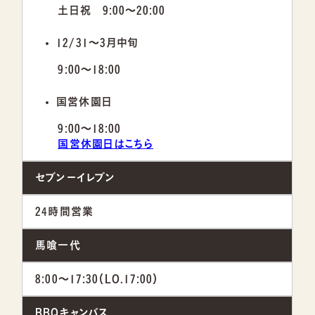
土日祝 9:00～20:00
12/31～3月中旬
9:00～18:00
国営休園日
9:00～18:00
国営休園日はこちら
セブン－イレブン
24時間営業
馬喰一代
8:00～17:30（LO.17:00）
BBQキャンバス