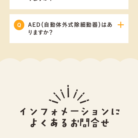
AED（自動体外式除細動器）はあ
りますか？
インフォメーションに
よくあるお問合せ