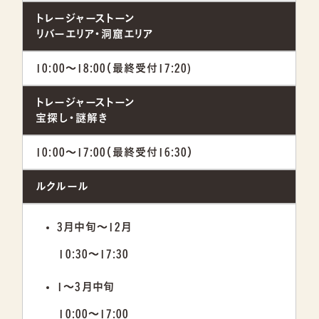
トレージャーストーン
リバーエリア・洞窟エリア
10:00〜18:00（最終受付17:20)
トレージャーストーン
宝探し・謎解き
10:00〜17:00（最終受付16:30）
ルクルール
3月中旬～12月
10:30～17:30
1～3月中旬
10:00～17:00