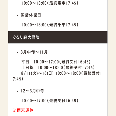
10:00～18:00（最終乗車17:45）
国営休園日
10:00～18:00（最終乗車17:45）
ぐるり森大冒険
3月中旬～11月
平日 10:00～17:00（最終受付16:45）
土日祝 10:00～18:00（最終受付17:45）
8/11(火)～16(日) 10:00～18:00（最終受付1
7:45）
12～3月中旬
10:00～17:00（最終受付16:45）
※雨天運休