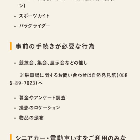
ン）
スポーツカイト
パラグライダー
事前の手続きが必要な行為
競技会、集会、展示会などの催し
※駐車場に関するお問い合わせは自然発見館（058
6-89-7023）へ
募金やアンケート調査
撮影のロケーション
物品の頒布
シニアカー・電動車いすをご利用のみな