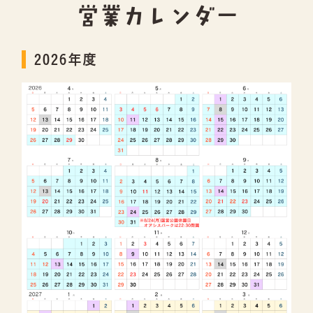
営業カレンダー
2026年度