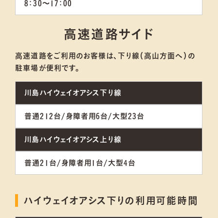
8：30～17：00
高速道路サイド
高速道路をご利用のお客様は、下り線（高山方面へ）の
駐車場が便利です。
川島ハイウェイオアシス下り線
普通212台/身障者用6台/大型23台
川島ハイウェイオアシス上り線
普通21台/身障者用1台/大型4台
ハイウェイオアシス下りの利用可能時間