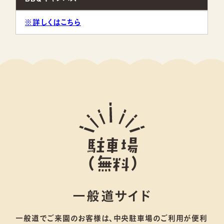
※詳しくはこちら
駐車場
（無料）
一般道サイド
一般道でご来園のお客様は、中央駐車場のご利用が便利