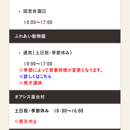
国営休園日
10:00～17:00
ふれあい動物園
通常（土日祝・季節休み）
10:00～17:00
※季節によって営業時間が変更となります。
※詳しくはこちら
※雨天運休
オアシス屋台村
土日祝・季節休み 10：00～16:00
※雨天中止