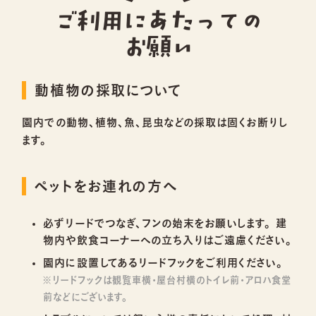
ご利用にあたっての
お願い
動植物の採取について
園内での動物、植物、魚、昆虫などの採取は固くお断りし
ます。
ペットをお連れの方へ
必ずリードでつなぎ、フンの始末をお願いします。 建
物内や飲食コーナーへの立ち入りはご遠慮ください。
園内に設置してあるリードフックをご利用ください。
※リードフックは観覧車横・屋台村横のトイレ前・アロハ食堂
前などにございます。