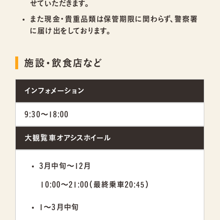
せていただきます。
また現金・貴重品類は保管期限に関わらず、警察署
に届け出をしております。
施設・飲食店など
インフォメーション
9:30～18:00
大観覧車オアシスホイール
3月中旬～12月
10:00～21:00（最終乗車20:45）
1～3月中旬