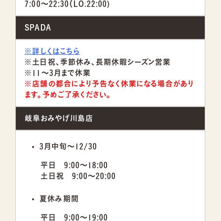
7:00～22:30（LO.22:00)
SPADA
※詳しくはこちら
※土日祝、季節休み、長期休暇シーズン営業
※11～3月まで休業
※店舗の都合により予告なく休業になる場合があり
ます。予めご了承ください。
岐阜おみやげ川島店
3月中旬～12/30
平日 9:00～18:00
土日祝 9:00～20:00
夏休み期間
平日 9:00～19:00