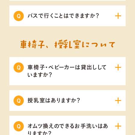
バスで行くことはできますか？
車椅子、授乳室について
車椅子・ベビーカーは貸出しして
いますか？
授乳室はありますか？
オムツ換えのできるお手洗いはあ
りますか？