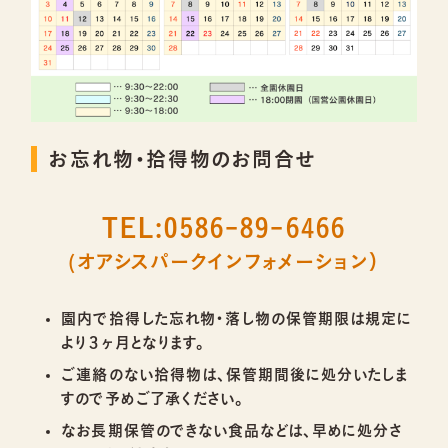
お忘れ物・拾得物のお問合せ
TEL:0586-89-6466
(オアシスパークインフォメーション）
園内で拾得した忘れ物・落し物の保管期限は規定に
より３ヶ月となります。
ご連絡のない拾得物は、保管期間後に処分いたしま
すので予めご了承ください。
なお長期保管のできない食品などは、早めに処分さ