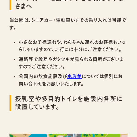
さまへ
当公園は、シニアカー・電動車いすでの乗り入れは可能で
す。
小さなお子様連れや、わんちゃん連れのお客様もいっ
らしゃいますので、走行には十分にご注意ください。
通路等で段差やガタツキが見られる箇所がございま
すのでご注意ください。
公園内の飲食施設及び
水族館
については個別にお
問い合わせをお願いいたします。
授乳室や多目的トイレを施設内各所に
設置しています。