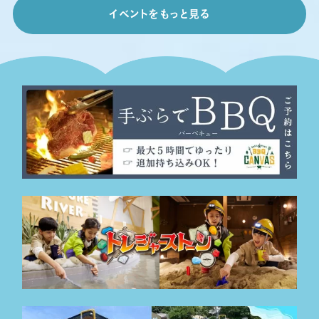
イベントをもっと見る