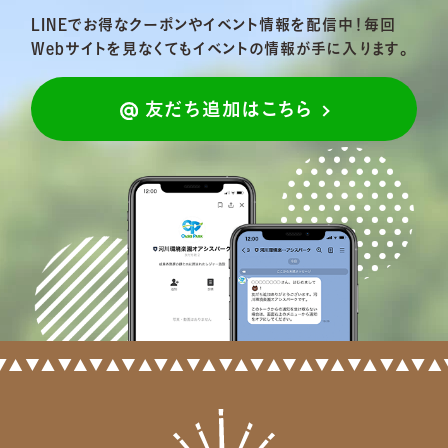
LINEでお得なクーポンやイベント情報を配信中！
毎回
Webサイトを見なくてもイベントの情報が手に入ります。
友だち追加はこちら