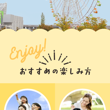
おすすめの楽しみ方