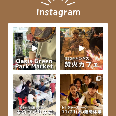
Instagram