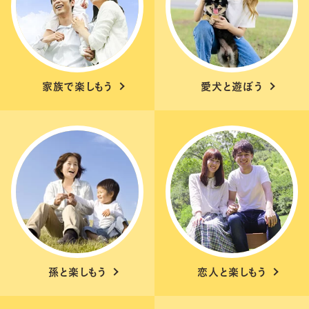
家族で楽しもう
愛犬と遊ぼう
孫と楽しもう
恋人と楽しもう