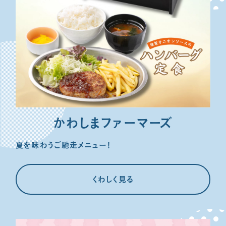
かわしまファーマーズ
夏を味わうご馳走メニュー！
くわしく見る