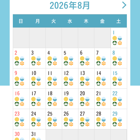
2026年8月
日
月
火
水
木
金
土
1
2
3
4
5
6
7
8
9
10
11
12
13
14
15
16
17
18
19
20
21
22
23
24
25
26
27
28
29
30
31