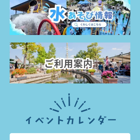
イベントカレンダー