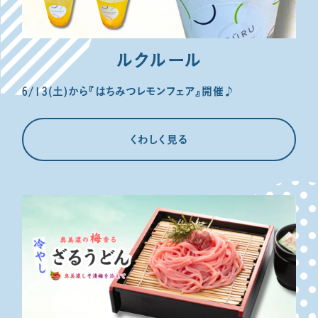
ルクルール
6/13(土)から『はちみつレモンフェア』開催♪
くわしく見る