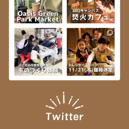
Twitter