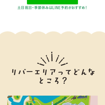
土日祝日・季節休みはLINE予約がおすすめ！
リバーエリアってどんな
ところ？