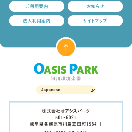
ご利用案内
お知らせ
法人利用案内
サイトマップ
株式会社オアシスパーク
501-6021
岐阜県各務原市川島笠田町1564-1