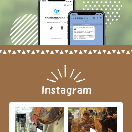
Instagram