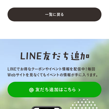
一覧に戻る
LINE友だち追加
LINEでお得なクーポンやイベント情報を配信中！
毎回
Webサイトを見なくてもイベントの情報が手に入ります。
友だち追加はこちら