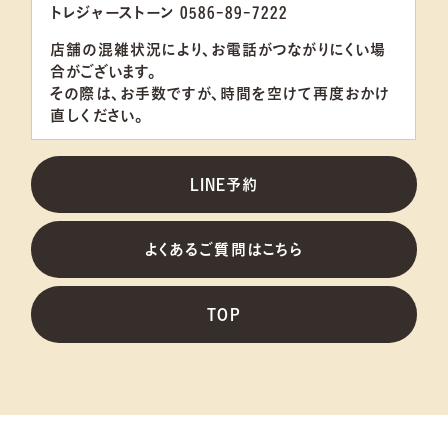
トレジャーストーン 0586-89-7222
店舗の混雑状況により、お電話がつながりにくい場
合がございます。
その際は、お手数ですが、
時間を空けて再度おかけ
直し
ください。
LINE予約
よくあるご質問はこちら
TOP