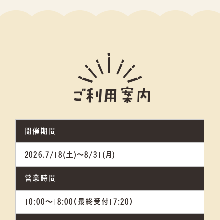
ご利用案内
開催期間
2026.7/18(土)～8/31(月)
営業時間
10:00〜18:00（最終受付17:20）