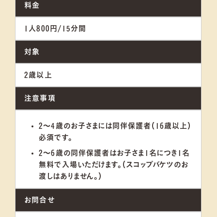
料金
1人800円/15分間
対象
2歳以上
注意事項
2〜4歳のお子さまには同伴保護者（16歳以上）
必須です。
2〜6歳の同伴保護者はお子さま1名につき1名
無料で入場いただけます。（スコップバケツのお
渡しはありません。）
お問合せ