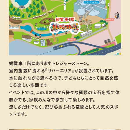
観覧車１階にありますトレジャーストーン。
室内施設に流れる『リバーエリア』が設置されています。
水に触れながら遊べるので、子どもたちにとって自然を感
じる楽しい空間です。
イベントでは、この川の中から様々な種類の宝石を探す体
験ができ、家族みんなで参加して楽しめます。
涼しさだけでなく、遊び心あふれる空間として人気のスポ
ットです。