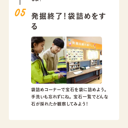
発掘終了！袋詰めをす
る
袋詰めコーナーで宝石を袋に詰めよう。
手洗いも忘れずにね。
宝石一覧でどんな
石が採れたか観察してみよう！