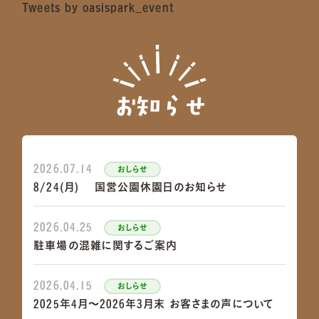
Tweets by oasispark_event
お知らせ
2026.07.14
おしらせ
8/24(月) 国営公園休園日のお知らせ
2026.04.25
おしらせ
駐車場の混雑に関するご案内
2026.04.15
おしらせ
2025年4月～2026年3月末 お客さまの声について