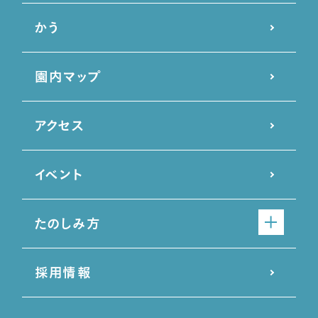
かう
園内マップ
アクセス
イベント
たのしみ方
採用情報