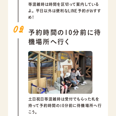
等混雑時は時間を区切って案内している
よ。
平日以外は便利なLINE予約がおすす
め！
予約時間の10分前に待
機場所へ行く
土日祝日等混雑時は受付でもらった札を
持って予約時間の10分前に待機場所へ行
こう。